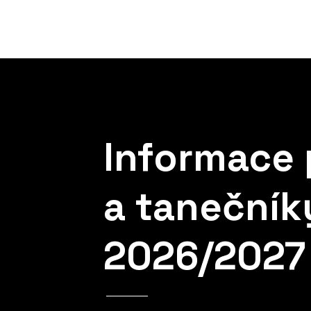
Informace 
a tanečník
2026/2027