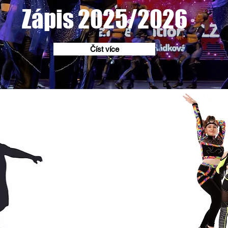
Zápis 2025/2026
Číst více